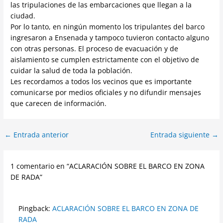
las tripulaciones de las embarcaciones que llegan a la
ciudad.
Por lo tanto, en ningún momento los tripulantes del barco
ingresaron a Ensenada y tampoco tuvieron contacto alguno
con otras personas. El proceso de evacuación y de
aislamiento se cumplen estrictamente con el objetivo de
cuidar la salud de toda la población.
Les recordamos a todos los vecinos que es importante
comunicarse por medios oficiales y no difundir mensajes
que carecen de información.
←
Entrada anterior
Entrada siguiente
→
1 comentario en “ACLARACIÓN SOBRE EL BARCO EN ZONA
DE RADA”
Pingback:
ACLARACIÓN SOBRE EL BARCO EN ZONA DE
RADA