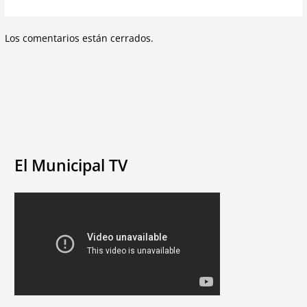
Los comentarios están cerrados.
El Municipal TV