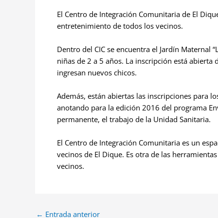
El Centro de Integración Comunitaria de El Dique
entretenimiento de todos los vecinos.
Dentro del CIC se encuentra el Jardín Maternal 
niñas de 2 a 5 años. La inscripción está abiert
ingresan nuevos chicos.
Además, están abiertas las inscripciones para lo
anotando para la edición 2016 del programa Envi
permanente, el trabajo de la Unidad Sanitaria.
El Centro de Integración Comunitaria es un espac
vecinos de El Dique. Es otra de las herramientas
vecinos.
←
Entrada anterior