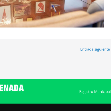
Entrada siguiente
Registro Municipa