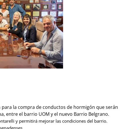
ión para la compra de conductos de hormigón que serán
a, entre el barrio UOM y el nuevo Barrio Belgrano.
tarelli y permitirá mejorar las condiciones del barrio.
nsenadenses.