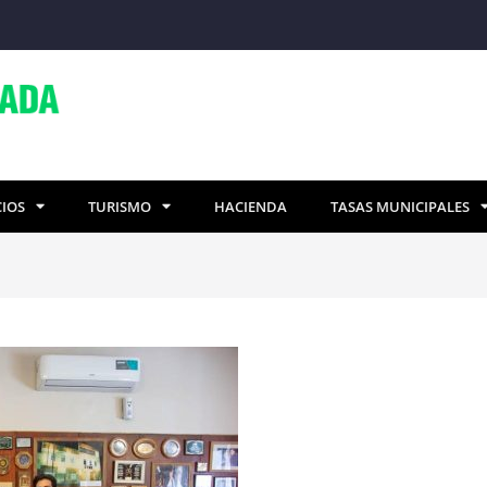
CIOS
TURISMO
HACIENDA
TASAS MUNICIPALES