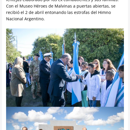
Con el Museo Héroes de Malvinas a puertas abiertas, se
recibió el 2 de abril entonando las estrofas del Himno
Nacional Argentino.