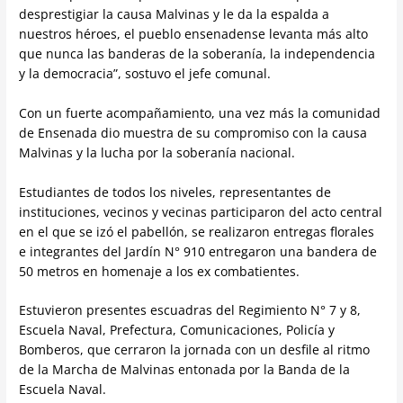
desprestigiar la causa Malvinas y le da la espalda a
nuestros héroes, el pueblo ensenadense levanta más alto
que nunca las banderas de la soberanía, la independencia
y la democracia”, sostuvo el jefe comunal.
Con un fuerte acompañamiento, una vez más la comunidad
de Ensenada dio muestra de su compromiso con la causa
Malvinas y la lucha por la soberanía nacional.
Estudiantes de todos los niveles, representantes de
instituciones, vecinos y vecinas participaron del acto central
en el que se izó el pabellón, se realizaron entregas florales
e integrantes del Jardín N° 910 entregaron una bandera de
50 metros en homenaje a los ex combatientes.
Estuvieron presentes escuadras del Regimiento N° 7 y 8,
Escuela Naval, Prefectura, Comunicaciones, Policía y
Bomberos, que cerraron la jornada con un desfile al ritmo
de la Marcha de Malvinas entonada por la Banda de la
Escuela Naval.