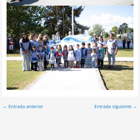
←
Entrada anterior
Entrada siguiente
→