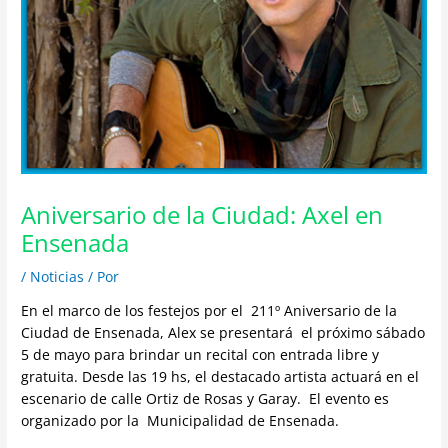
Aniversario de la Ciudad: Axel en
Ensenada
/
Noticias
/ Por
En el marco de los festejos por el 211º Aniversario de la
Ciudad de Ensenada, Alex se presentará el próximo sábado
5 de mayo para brindar un recital con entrada libre y
gratuita. Desde las 19 hs, el destacado artista actuará en el
escenario de calle Ortiz de Rosas y Garay. El evento es
organizado por la Municipalidad de Ensenada.