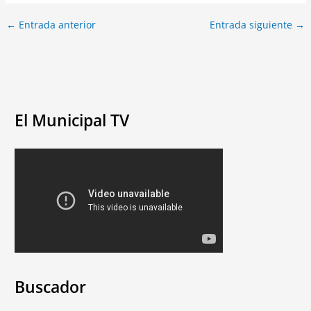
←
Entrada anterior
Entrada siguiente
→
El Municipal TV
Buscador