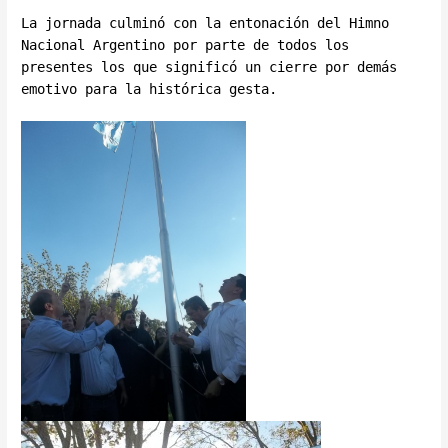
La jornada culminó con la entonación del Himno
Nacional Argentino por parte de todos los
presentes los que significó un cierre por demás
emotivo para la histórica gesta.