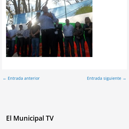
←
Entrada anterior
Entrada siguiente
→
El Municipal TV