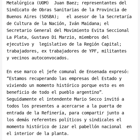
Metalúrgica (UOM) Juan Baez; representantes del
Sindicato de Obras Sanitarias de la Provincia de
Buenos Aires (SOSBA); el asesor de la Secretaría
de Cultura de la Nación, Iván Maidana; el
Secretario General del Movimiento Evita Seccional
La Plata, Gustavo Di Marzio, miembros del
ejecutivo y legislativo de la Región Capital;
trabajadores, ex trabajadores de YPF, militantes
y vecinos autoconvocados.
En ese marco el jefe comunal de Ensenada expresó:
“Estamos recuperando las empresas del Estado y
viviendo un momento histórico porque esto es en
.
beneficio de todo el pueblo argentino”
Seguidamente el intendente Mario Secco invitó a
todos los presentes a acercarse a la puerta de
entrada de la Refinería, para compartir junto a
los demás referentes políticos y sindicales el
momento histórico de izar el pabellón nacional en
el interior de la planta.