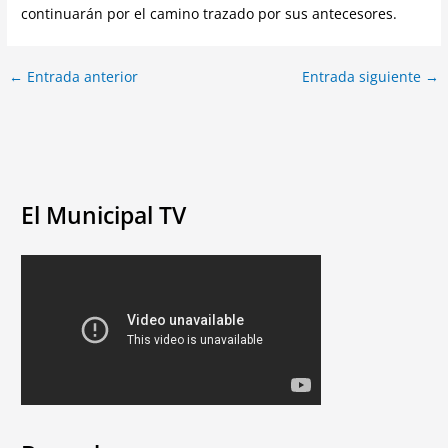
continuarán por el camino trazado por sus antecesores.
←
Entrada anterior
Entrada siguiente
→
El Municipal TV