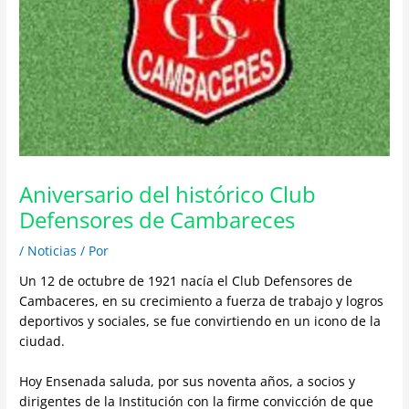
Aniversario del histórico Club
Defensores de Cambareces
/
Noticias
/ Por
Un 12 de octubre de 1921 nacía el Club Defensores de
Cambaceres, en su crecimiento a fuerza de trabajo y logros
deportivos y sociales, se fue convirtiendo en un icono de la
ciudad.
Hoy Ensenada saluda, por sus noventa años, a socios y
dirigentes de la Institución con la firme convicción de que