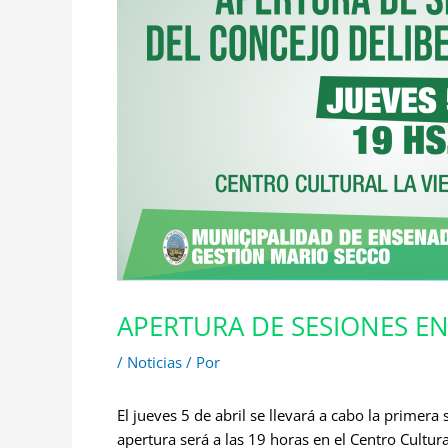
APERTURA DE SESIONES EN
/
Noticias
/ Por
El jueves 5 de abril se llevará a cabo la primer
apertura será a las 19 horas en el Centro Cultura