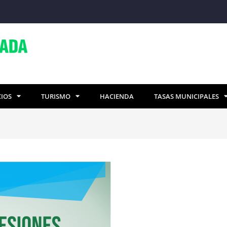
CIOS
TURISMO
HACIENDA
TASAS MUNICIPALES