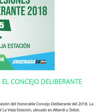
 EL CONCEJO DELIBERANTE
a sesión del Honorable Concejo Deliberante del 2018. La
l La Vieja Estación, ubicado en Alberdi y Sidoti.