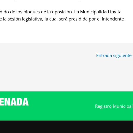
dido de los bloques de la oposición. La Municipalidad invita
e la sesión legislativa, la cual será presidida por el Intendente
Entrada siguiente
Registro Municipa