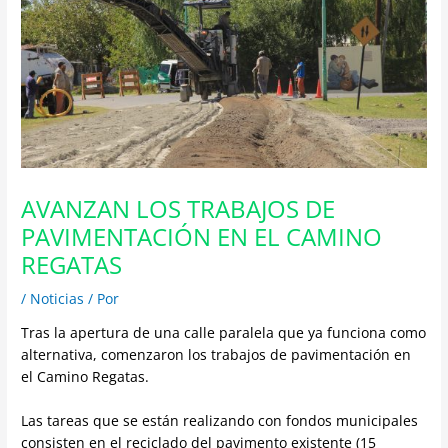
AVANZAN LOS TRABAJOS DE
PAVIMENTACIÓN EN EL CAMINO
REGATAS
/
Noticias
/ Por
Tras la apertura de una calle paralela que ya funciona como
alternativa, comenzaron los trabajos de pavimentación en
el Camino Regatas.
Las tareas que se están realizando con fondos municipales
consisten en el reciclado del pavimento existente (15