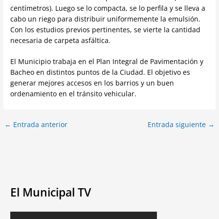
centímetros). Luego se lo compacta, se lo perfila y se lleva a
cabo un riego para distribuir uniformemente la emulsión.
Con los estudios previos pertinentes, se vierte la cantidad
necesaria de carpeta asfáltica.
El Municipio trabaja en el Plan Integral de Pavimentación y
Bacheo en distintos puntos de la Ciudad. El objetivo es
generar mejores accesos en los barrios y un buen
ordenamiento en el tránsito vehicular.
←
Entrada anterior
Entrada siguiente
→
El Municipal TV