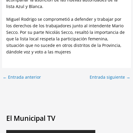
lista Azul y Blanca.
Miguel Rodrigo se comprometió a defender y trabajar por
los derechos de los trabajadores junto al intendente Mario
Secco. Por su parte Nicolás Secco, resaltó la importancia de
que la lista local respeta la participación femenina,
situación que no sucede en otros distritos de la Provincia,
dándole voz y voto a las mujeres
←
Entrada anterior
Entrada siguiente
→
El Municipal TV