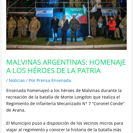
MALVINAS ARGENTINAS: HOMENAJE
A LOS HÉROES DE LA PATRIA
/
Noticias
/ Por
Prensa Ensenada
Ensenada homenajeó a los héroes de Malvinas durante la
recreación de la batalla de Monte Longdon que realiza el
Regimiento de Infantería Mecanizado N° 7 “Coronel Conde”
de Arana.
El Municipio puso a disposición de los vecinos micros para
viajar al regimiento y conocer la historia de la batalla más