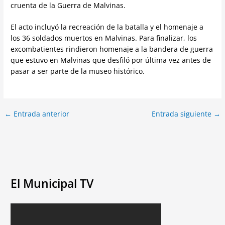
cruenta de la Guerra de Malvinas.
El acto incluyó la recreación de la batalla y el homenaje a
los 36 soldados muertos en Malvinas. Para finalizar, los
excombatientes rindieron homenaje a la bandera de guerra
que estuvo en Malvinas que desfiló por última vez antes de
pasar a ser parte de la museo histórico.
←
Entrada anterior
Entrada siguiente
→
El Municipal TV