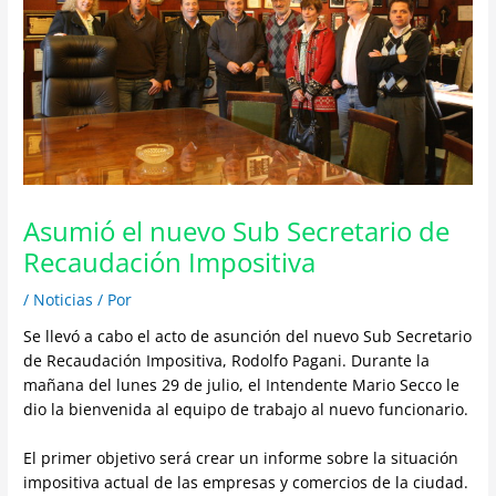
Asumió el nuevo Sub Secretario de
Recaudación Impositiva
/
Noticias
/ Por
Se llevó a cabo el acto de asunción del nuevo Sub Secretario
de Recaudación Impositiva, Rodolfo Pagani. Durante la
mañana del lunes 29 de julio, el Intendente Mario Secco le
dio la bienvenida al equipo de trabajo al nuevo funcionario.
El primer objetivo será crear un informe sobre la situación
impositiva actual de las empresas y comercios de la ciudad.