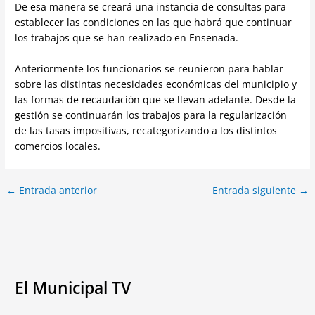
De esa manera se creará una instancia de consultas para
establecer las condiciones en las que habrá que continuar
los trabajos que se han realizado en Ensenada.
Anteriormente los funcionarios se reunieron para hablar
sobre las distintas necesidades económicas del municipio y
las formas de recaudación que se llevan adelante. Desde la
gestión se continuarán los trabajos para la regularización
de las tasas impositivas, recategorizando a los distintos
comercios locales.
←
Entrada anterior
Entrada siguiente
→
El Municipal TV