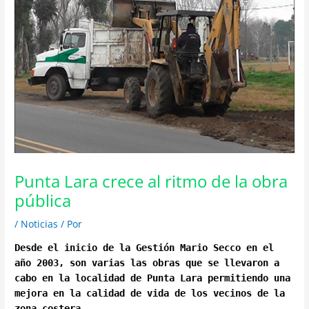
Punta Lara crece al ritmo de la obra
pública
/
Noticias
/ Por
Desde el inicio de la Gestión Mario Secco en el
año 2003, son varias las obras que se llevaron a
cabo en la localidad de Punta Lara permitiendo una
mejora en la calidad de vida de los vecinos de la
zona costera.