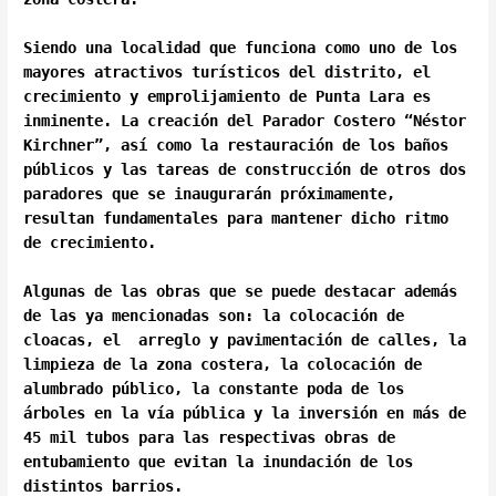
Siendo una localidad que funciona como uno de los
mayores atractivos turísticos del distrito, el
crecimiento y emprolijamiento de Punta Lara es
inminente. La creación del Parador Costero “Néstor
Kirchner”, así como la restauración de los baños
públicos y las tareas de construcción de otros dos
paradores que se inaugurarán próximamente,
resultan fundamentales para mantener dicho ritmo
de crecimiento.
Algunas de las obras que se puede destacar además
de las ya mencionadas son: la colocación de
cloacas, el arreglo y pavimentación de calles, la
limpieza de la zona costera, la colocación de
alumbrado público, la constante poda de los
árboles en la vía pública y la inversión en más de
45 mil tubos para las respectivas obras de
entubamiento que evitan la inundación de los
distintos barrios.