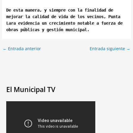
De esta manera, y siempre con la finalidad de
mejorar la calidad de vida de los vecinos, Punta
Lara evidencia un crecimiento notable a fuerza de
obras públicas y gestión municipal.
←
Entrada anterior
Entrada siguiente
→
El Municipal TV