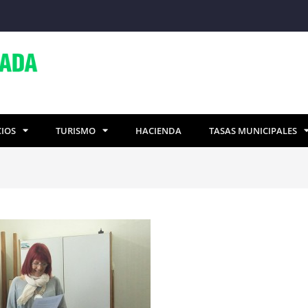
CIOS
TURISMO
HACIENDA
TASAS MUNICIPALES