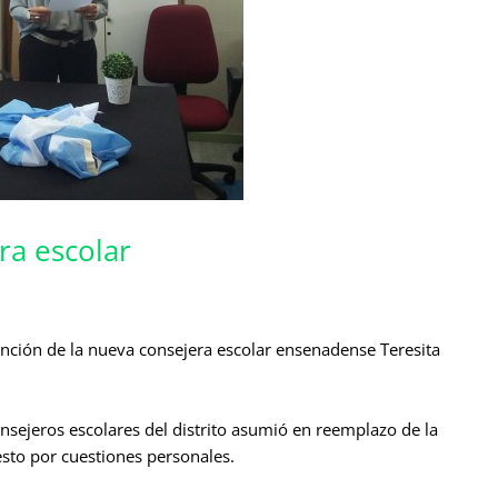
ra escolar
sunción de la nueva consejera escolar ensenadense Teresita
nsejeros escolares del distrito asumió en reemplazo de la
sto por cuestiones personales.