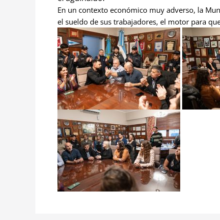
En un contexto económico muy adverso, la Muni
el sueldo de sus trabajadores, el motor para que