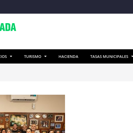
CIOS
TURISMO
HACIENDA
TASAS MUNICIPALES