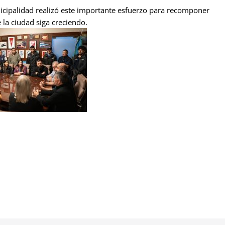
cipalidad realizó este importante esfuerzo para recomponer
 la ciudad siga creciendo.