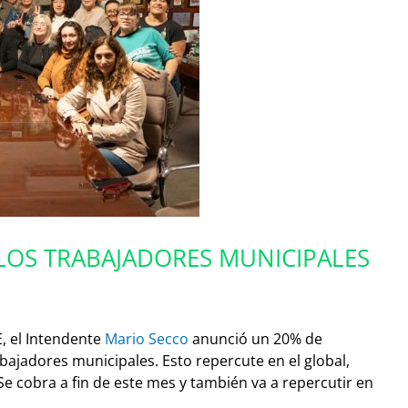
LOS TRABAJADORES MUNICIPALES
E, el Intendente
Mario Secco
anunció un 20% de
ajadores municipales. Esto repercute en el global,
Se cobra a fin de este mes y también va a repercutir en