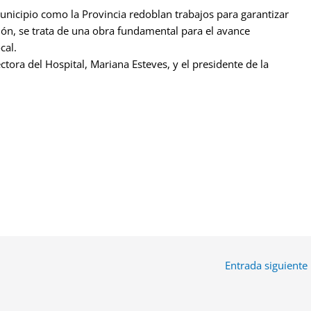
Municipio como la Provincia redoblan trabajos para garantizar
ión, se trata de una obra fundamental para el avance
cal.
tora del Hospital, Mariana Esteves, y el presidente de la
Entrada siguiente