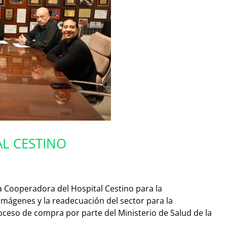
AL CESTINO
la Cooperadora del Hospital Cestino para la
imágenes y la readecuación del sector para la
ceso de compra por parte del Ministerio de Salud de la