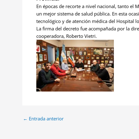
En épocas de recorte a nivel nacional, tanto el 
un mejor sistema de salud pública. En esta ocas
tecnológico y de atención médica del Hospital lo
La firma del decreto fue acompañada por la direc
cooperadora, Roberto Vietri.
←
Entrada anterior