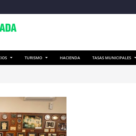
CIOS
TURISMO
HACIENDA
TASAS MUNICIPALES