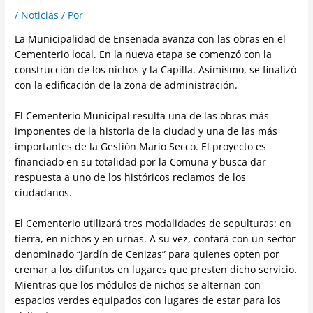
/
Noticias
/ Por
La Municipalidad de Ensenada avanza con las obras en el
Cementerio local. En la nueva etapa se comenzó con la
construcción de los nichos y la Capilla. Asimismo, se finalizó
con la edificación de la zona de administración.
El Cementerio Municipal resulta una de las obras más
imponentes de la historia de la ciudad y una de las más
importantes de la Gestión Mario Secco. El proyecto es
financiado en su totalidad por la Comuna y busca dar
respuesta a uno de los históricos reclamos de los
ciudadanos.
El Cementerio utilizará tres modalidades de sepulturas: en
tierra, en nichos y en urnas. A su vez, contará con un sector
denominado “Jardín de Cenizas” para quienes opten por
cremar a los difuntos en lugares que presten dicho servicio.
Mientras que los módulos de nichos se alternan con
espacios verdes equipados con lugares de estar para los