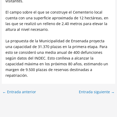
visitantes.
El campo sobre el que se construye el Cementerio local
cuenta con una superficie aproximada de 12 hectáreas, en
las que se realizó un relleno de 2.40 metros para elevar la
altura al nivel necesario.
La propuesta de la Municipalidad de Ensenada proyecta
una capacidad de 31.370 plazas en la primera etapa. Para
esto se consideró una media anual de 400 defunciones
según datos del INDEC. Esto conlleva a alcanzar la
capacidad máxima en los próximos 80 años, estimando un
margen de 9.500 plazas de reservas destinadas a
repatriación.
←
Entrada anterior
Entrada siguiente
→