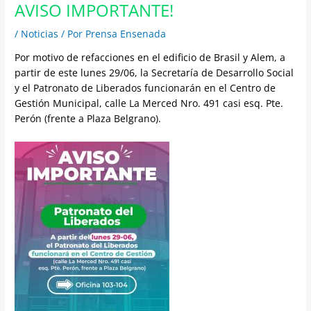
AVISO IMPORTANTE!
/
Noticias
/ Por
Prensa Ensenada
Por motivo de refacciones en el edificio de Brasil y Alem, a
partir de este lunes 29/06, la Secretaría de Desarrollo Social
y el Patronato de Liberados funcionarán en el Centro de
Gestión Municipal, calle La Merced Nro. 491 casi esq. Pte.
Perón (frente a Plaza Belgrano).