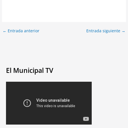
←
Entrada anterior
Entrada siguiente
→
El Municipal TV