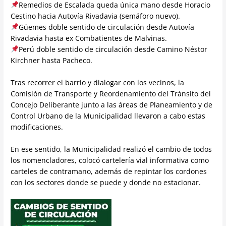
Remedios de Escalada queda única mano desde Horacio
Cestino hacia Autovía Rivadavia (semáforo nuevo).
Güemes doble sentido de circulación desde Autovía
Rivadavia hasta ex Combatientes de Malvinas.
Perú doble sentido de circulación desde Camino Néstor
Kirchner hasta Pacheco.
Tras recorrer el barrio y dialogar con los vecinos, la
Comisión de Transporte y Reordenamiento del Tránsito del
Concejo Deliberante junto a las áreas de Planeamiento y de
Control Urbano de la Municipalidad llevaron a cabo estas
modificaciones.
En ese sentido, la Municipalidad realizó el cambio de todos
los nomencladores, colocó cartelería vial informativa como
carteles de contramano, además de repintar los cordones
con los sectores donde se puede y donde no estacionar.