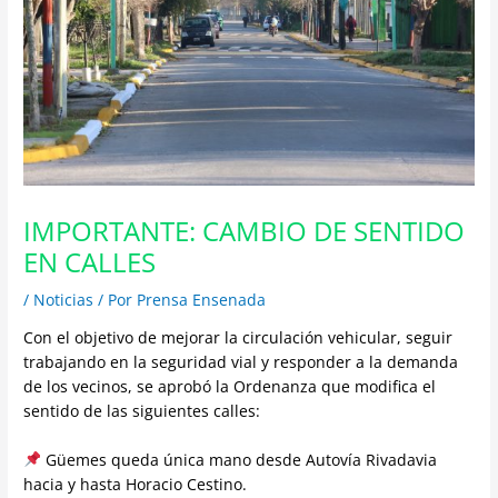
IMPORTANTE: CAMBIO DE SENTIDO
EN CALLES
/
Noticias
/ Por
Prensa Ensenada
Con el objetivo de mejorar la circulación vehicular, seguir
trabajando en la seguridad vial y responder a la demanda
de los vecinos, se aprobó la Ordenanza que modifica el
sentido de las siguientes calles:
Güemes queda única mano desde Autovía Rivadavia
hacia y hasta Horacio Cestino.