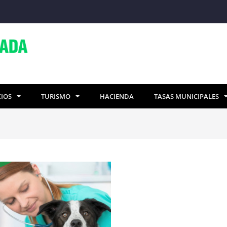
CIOS
TURISMO
HACIENDA
TASAS MUNICIPALES