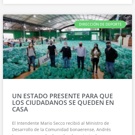
DIRECCIÓN DE DEPORTE
UN ESTADO PRESENTE PARA QUE
LOS CIUDADANOS SE QUEDEN EN
CASA
El Intendente Mario Secco recibió al Ministro de
Desarrollo de la Comunidad bonaerense, Andrés