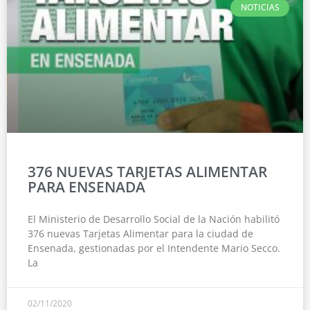
NOTICIAS
376 NUEVAS TARJETAS ALIMENTAR
PARA ENSENADA
El Ministerio de Desarrollo Social de la Nación habilitó
376 nuevas Tarjetas Alimentar para la ciudad de
Ensenada, gestionadas por el Intendente Mario Secco.
La
02/11/2020