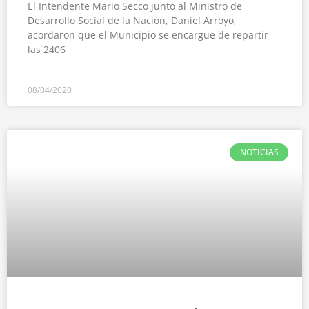
El Intendente Mario Secco junto al Ministro de
Desarrollo Social de la Nación, Daniel Arroyo,
acordaron que el Municipio se encargue de repartir
las 2406
08/04/2020
NOTICIAS