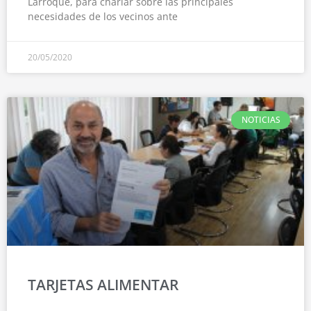
Larroque, para charlar sobre las principales
necesidades de los vecinos ante
20/05/2020
NOTICIAS
TARJETAS ALIMENTAR