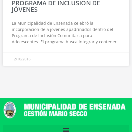
PROGRAMA DE INCLUSIÓN DE
JÓVENES
La Municipalidad de Ensenada celebró la
incorporación de 5 jóvenes apadrinados dentro del
Programa de Inclusión Comunitaria para
Adolescentes. El programa busca integrar y contener
12/10/2016