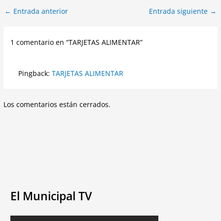
←
Entrada anterior
Entrada siguiente
→
1 comentario en “TARJETAS ALIMENTAR”
Pingback:
TARJETAS ALIMENTAR
Los comentarios están cerrados.
El Municipal TV