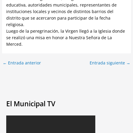
educativa, autoridades municipales, representantes de
instituciones locales y vecinos de distintos barrios del
distrito que se acercaron para participar de la fecha
religiosa.
Luego de la peregrinación, la Virgen llegó a la Iglesia donde
se realizó una misa en honor a Nuestra Señora de La
Merced.
←
Entrada anterior
Entrada siguiente
→
El Municipal TV