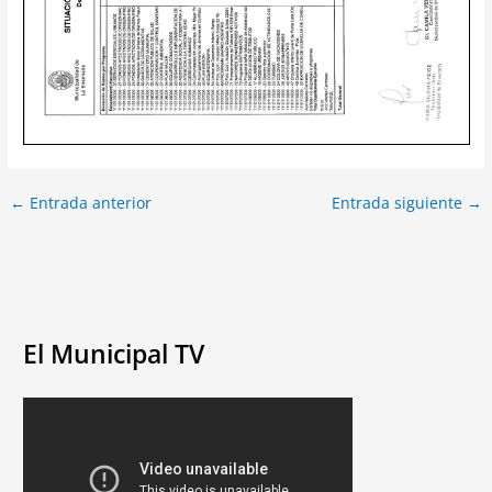
←
Entrada anterior
Entrada siguiente
→
El Municipal TV