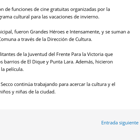
on de funciones de cine gratuitas organizadas por la
rama cultural para las vacaciones de invierno.
nicipal, fueron Grandes Héroes e Intensamente, y se suman a
 Comuna a través de la Dirección de Cultura.
itantes de la Juventud del Frente Para la Victoria que
los barrios de El Dique y Punta Lara. Además, hicieron
la película.
Secco continúa trabajando para acercar la cultura y el
niños y niñas de la ciudad.
Entrada siguiente