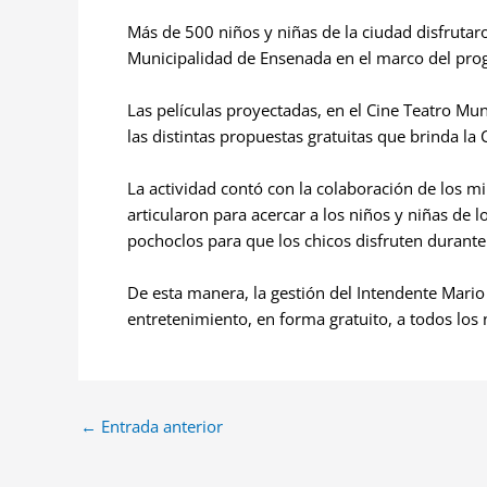
Más de 500 niños y niñas de la ciudad disfrutar
Municipalidad de Ensenada en el marco del prog
Las películas proyectadas, en el Cine Teatro Mu
las distintas propuestas gratuitas que brinda la
La actividad contó con la colaboración de los mil
articularon para acercar a los niños y niñas de 
pochoclos para que los chicos disfruten durante 
De esta manera, la gestión del Intendente Mario 
entretenimiento, en forma gratuito, a todos los 
←
Entrada anterior