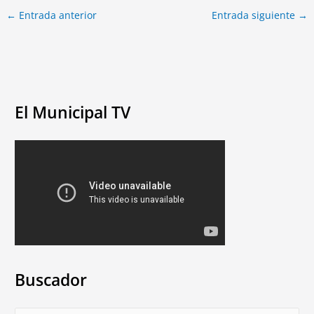
←
Entrada anterior
Entrada siguiente
→
El Municipal TV
Buscador