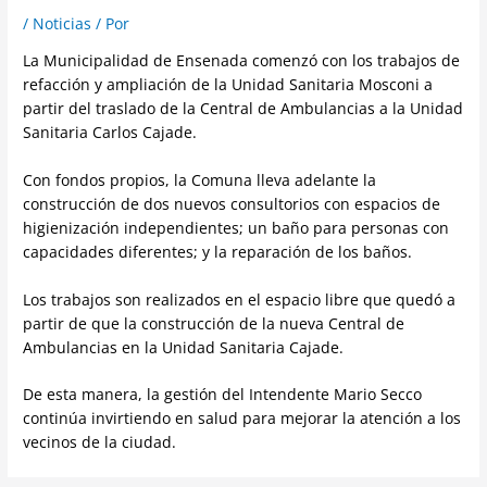
/
Noticias
/ Por
La Municipalidad de Ensenada comenzó con los trabajos de
refacción y ampliación de la Unidad Sanitaria Mosconi a
partir del traslado de la Central de Ambulancias a la Unidad
Sanitaria Carlos Cajade.
Con fondos propios, la Comuna lleva adelante la
construcción de dos nuevos consultorios con espacios de
higienización independientes; un baño para personas con
capacidades diferentes; y la reparación de los baños.
Los trabajos son realizados en el espacio libre que quedó a
partir de que la construcción de la nueva Central de
Ambulancias en la Unidad Sanitaria Cajade.
De esta manera, la gestión del Intendente Mario Secco
continúa invirtiendo en salud para mejorar la atención a los
vecinos de la ciudad.