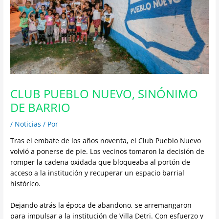
CLUB PUEBLO NUEVO, SINÓNIMO
DE BARRIO
/
Noticias
/ Por
Tras el embate de los años noventa, el Club Pueblo Nuevo
volvió a ponerse de pie. Los vecinos tomaron la decisión de
romper la cadena oxidada que bloqueaba al portón de
acceso a la institución y recuperar un espacio barrial
histórico.
Dejando atrás la época de abandono, se arremangaron
para impulsar a la institución de Villa Detri. Con esfuerzo y