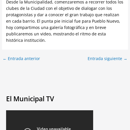
Desde la Municipalidad, comenzaremos a recorrer todos los
clubes de la Ciudad con el objetivo de dialogar con los
protagonistas y dar a conocer el gran trabajo que realizan
en cada barrio. El punta pie inicial fue para Pueblo Nuevo,
hoy compartimos una galería fotográfica y en breve
publicaremos un video, mostrando el ritmo de esta
histórica institución.
←
Entrada anterior
Entrada siguiente
→
El Municipal TV