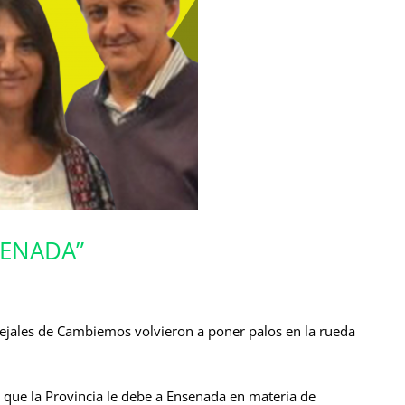
SENADA”
ejales de Cambiemos volvieron a poner palos en la rueda
s que la Provincia le debe a Ensenada en materia de