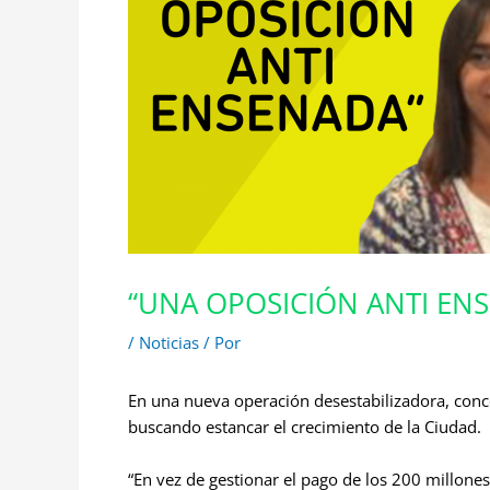
“UNA OPOSICIÓN ANTI EN
/
Noticias
/ Por
En una nueva operación desestabilizadora, conc
buscando estancar el crecimiento de la Ciudad.
“En vez de gestionar el pago de los 200 millone