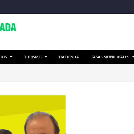
CIOS
TURISMO
HACIENDA
TASAS MUNICIPALES