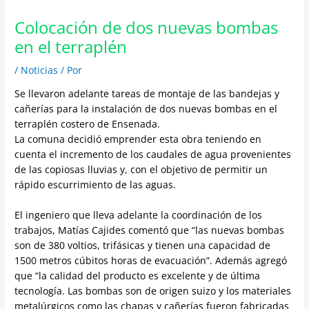
Colocación de dos nuevas bombas
en el terraplén
/
Noticias
/ Por
Se llevaron adelante tareas de montaje de las bandejas y
cañerías para la instalación de dos nuevas bombas en el
terraplén costero de Ensenada.
La comuna decidió emprender esta obra teniendo en
cuenta el incremento de los caudales de agua provenientes
de las copiosas lluvias y, con el objetivo de permitir un
rápido escurrimiento de las aguas.
El ingeniero que lleva adelante la coordinación de los
trabajos, Matías Cajides comentó que “las nuevas bombas
son de 380 voltios, trifásicas y tienen una capacidad de
1500 metros cúbitos horas de evacuación”. Además agregó
que “la calidad del producto es excelente y de última
tecnología. Las bombas son de origen suizo y los materiales
metalúrgicos como las chapas y cañerías fueron fabricadas