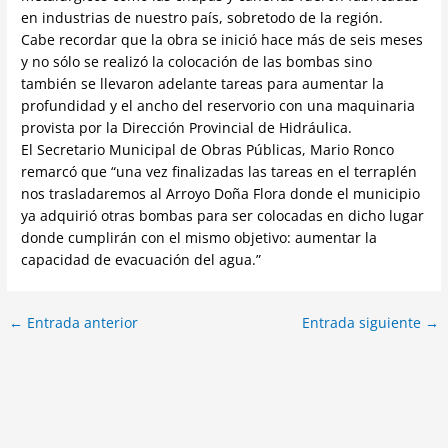
en industrias de nuestro país, sobretodo de la región.
Cabe recordar que la obra se inició hace más de seis meses
y no sólo se realizó la colocación de las bombas sino
también se llevaron adelante tareas para aumentar la
profundidad y el ancho del reservorio con una maquinaria
provista por la Dirección Provincial de Hidráulica.
El Secretario Municipal de Obras Públicas, Mario Ronco
remarcó que “una vez finalizadas las tareas en el terraplén
nos trasladaremos al Arroyo Doña Flora donde el municipio
ya adquirió otras bombas para ser colocadas en dicho lugar
donde cumplirán con el mismo objetivo: aumentar la
capacidad de evacuación del agua.”
←
Entrada anterior
Entrada siguiente
→