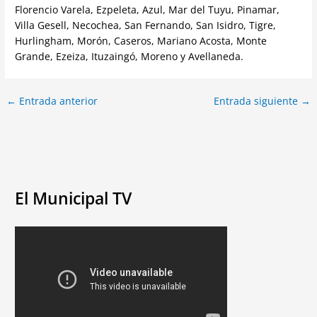
Florencio Varela, Ezpeleta, Azul, Mar del Tuyu, Pinamar,
Villa Gesell, Necochea, San Fernando, San Isidro, Tigre,
Hurlingham, Morón, Caseros, Mariano Acosta, Monte
Grande, Ezeiza, Ituzaingó, Moreno y Avellaneda.
←
Entrada anterior
Entrada siguiente
→
El Municipal TV