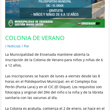
COLONIA DE VERANO
/
Noticias
/ Por
La Municipalidad de Ensenada mantiene abierta la
inscripción de la Colonia de Verano para niños y niñas de 6
a 12 años.
Las inscripciones se hacen de lunes a viernes desde las 8
horas en el Polideportivo Municipal, en el Complejo Eva
Perón (Punta Lara) y en el CIC (El Dique). Los requisitos son
fotocopia y original del DNI del niño o la niña y de la libreta
sanitaria con las vacunas al día.
La Colonia es gratuita, comienza el 2 de enero, se hace en el