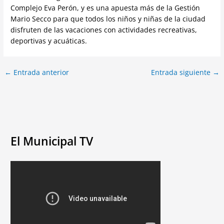
Complejo Eva Perón, y es una apuesta más de la Gestión
Mario Secco para que todos los niños y niñas de la ciudad
disfruten de las vacaciones con actividades recreativas,
deportivas y acuáticas.
←
Entrada anterior
Entrada siguiente
→
El Municipal TV