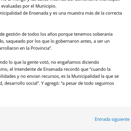
 evaluadas por el Municipio.
nicipalidad de Ensenada y es una muestra más de la correcta
 de gestión de todos los años porque tenemos soberanía
o, saqueado por los que lo gobernaron antes, a ser un
rollaron en la Provincia”.
endo lo que la gente votó, no engañamos diciendo
smo, el Intendente de Ensenada recordó que “cuando la
lidades y no envían recursos, es la Municipalidad la que se
d, desarrollo social”. Y agregó: “a pesar de todo seguimos
Entrada siguiente