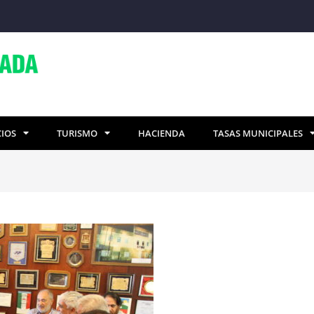
CIOS
TURISMO
HACIENDA
TASAS MUNICIPALES