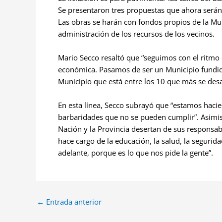
Se presentaron tres propuestas que ahora serán
Las obras se harán con fondos propios de la Mu
administración de los recursos de los vecinos.
Mario Secco resaltó que “seguimos con el ritmo
económica. Pasamos de ser un Municipio fundid
Municipio que está entre los 10 que más se desar
En esta línea, Secco subrayó que “estamos haci
barbaridades que no se pueden cumplir”. Asimi
Nación y la Provincia desertan de sus responsabi
hace cargo de la educación, la salud, la segurida
adelante, porque es lo que nos pide la gente”.
←
Entrada anterior