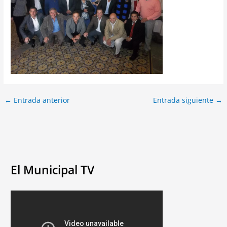
←
Entrada anterior
Entrada siguiente
→
El Municipal TV