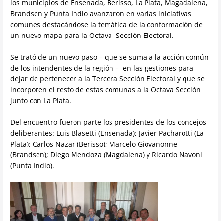
los municipios de Ensenada, Berisso, La Plata, Magadalena,
Brandsen y Punta Indio avanzaron en varias iniciativas
comunes destacándose la temática de la conformación de
un nuevo mapa para la Octava Sección Electoral.
Se trató de un nuevo paso – que se suma a la acción común
de los intendentes de la región – en las gestiones para
dejar de pertenecer a la Tercera Sección Electoral y que se
incorporen el resto de estas comunas a la Octava Sección
junto con La Plata.
Del encuentro fueron parte los presidentes de los concejos
deliberantes: Luis Blasetti (Ensenada); Javier Pacharotti (La
Plata); Carlos Nazar (Berisso); Marcelo Giovanonne
(Brandsen); Diego Mendoza (Magdalena) y Ricardo Navoni
(Punta Indio).