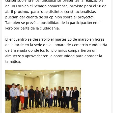
consensuó entre los funcionarios presentes la realización
de un Foro en el Senado bonaerense, previsto para el 18 de
abril próximo, para “que distintos constitucionalistas
puedan dar cuenta de su opinión sobre el proyecto”.
También se prevé la posibilidad de la participación en el
Foro por parte de la ciudadanía.
El encuentro se desarrolló el martes 20 de marzo en horas
de la tarde en la sede de la Cámara de Comercio e Industria
de Ensenada donde los funcionarios compartieron un
almuerzo y aprovecharon la oportunidad para abordar la
temática.