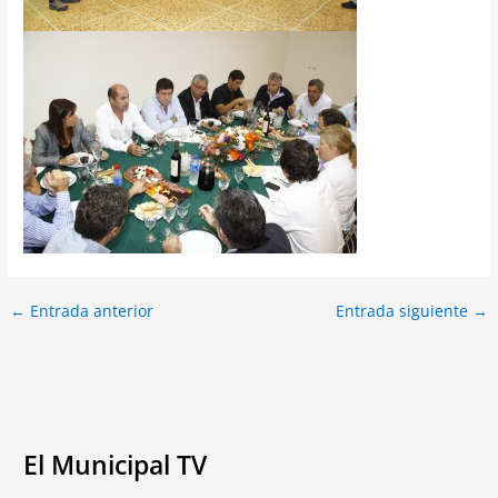
←
Entrada anterior
Entrada siguiente
→
El Municipal TV