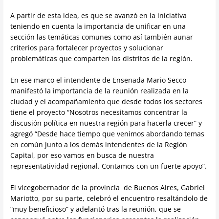
A partir de esta idea, es que se avanzó en la iniciativa
teniendo en cuenta la importancia de unificar en una
sección las temáticas comunes como así también aunar
criterios para fortalecer proyectos y solucionar
problemáticas que comparten los distritos de la región.
En ese marco el intendente de Ensenada Mario Secco
manifestó la importancia de la reunión realizada en la
ciudad y el acompañamiento que desde todos los sectores
tiene el proyecto “Nosotros necesitamos concentrar la
discusión política en nuestra región para hacerla crecer” y
agregó “Desde hace tiempo que venimos abordando temas
en común junto a los demás intendentes de la Región
Capital, por eso vamos en busca de nuestra
representatividad regional. Contamos con un fuerte apoyo”.
El vicegobernador de la provincia de Buenos Aires, Gabriel
Mariotto, por su parte, celebró el encuentro resaltándolo de
“muy beneficioso” y adelantó tras la reunión, que se