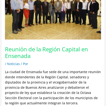
Reunión de la Región Capital en
Ensenada
/
Noticias
/ Por
La ciudad de Ensenada fue sede de una importante reunión
donde intendentes de la Región Capital, senadores y
diputados de la provincia y el vicegobernador de la
provincia de Buenos Aires analizaron y debatieron el
proyecto de ley que establece la creación de la Octava
Sección Electoral con la participación de los municipios de
la región que actualmente integran la tercera.