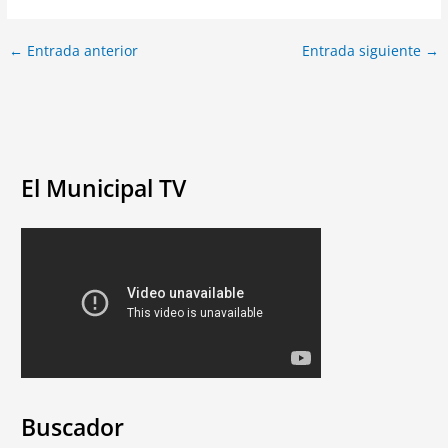
←
Entrada anterior
Entrada siguiente
→
El Municipal TV
Buscador