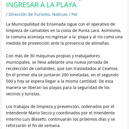
INGRESAR A LA PLAYA
/
Dirección de Turismo
,
Noticias
/ Por
La Municipalidad de Ensenada sigue con el operativo de
limpieza de camalotes en la costa de Punta Lara. Asimismo,
la comuna aconseja no ingresar a la playa y al río como una
medida de prevención ante la presencia de alimañas.
Con más de 30 máquinas propias y trabajadores
municipales, se lleva adelante una nueva jornada de
recolección de camalotes, que son trasladados al Ceamse.
En el primer día se juntaron 200 toneladas, en el segundo
500 y hoy se espera llegar a la misma cantidad. De esta
manera se liberan las playas para la seguridad de los
vecinos y turistas.
Los trabajos de limpieza y prevención, ordenados por el
Intendente Mario Secco y coordinados por el Intendente
interino Luis Blasetti, continuarán los próximos días y se
reforzarán el fin de semana.