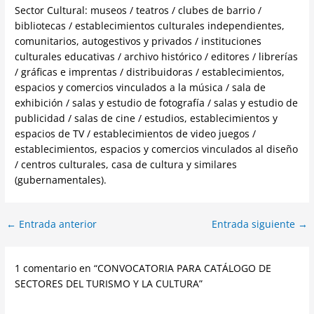
Sector Cultural: museos / teatros / clubes de barrio /
bibliotecas / establecimientos culturales independientes,
comunitarios, autogestivos y privados / instituciones
culturales educativas / archivo histórico / editores / librerías
/ gráficas e imprentas / distribuidoras / establecimientos,
espacios y comercios vinculados a la música / sala de
exhibición / salas y estudio de fotografía / salas y estudio de
publicidad / salas de cine / estudios, establecimientos y
espacios de TV / establecimientos de video juegos /
establecimientos, espacios y comercios vinculados al diseño
/ centros culturales, casa de cultura y similares
(gubernamentales).
←
Entrada anterior
Entrada siguiente
→
1 comentario en “CONVOCATORIA PARA CATÁLOGO DE
SECTORES DEL TURISMO Y LA CULTURA”