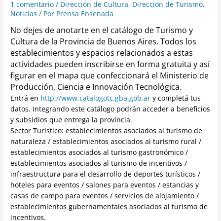
1 comentario
/
Dirección de Cultura
,
Dirección de Turismo
,
Noticias
/ Por
Prensa Ensenada
No dejes de anotarte en el catálogo de Turismo y
Cultura de la Provincia de Buenos Aires.
Todos los
establecimientos y espacios relacionados a estas
actividades pueden inscribirse en forma gratuita y así
figurar en el mapa que confeccionará el Ministerio de
Producción, Ciencia e Innovación Tecnológica.
Entrá en
http://www.catalogotc.gba.gob.ar
y completá tus
datos. Integrando este catálogo podrán acceder a beneficios
y subsidios que entrega la provincia.
Sector Turístico: establecimientos asociados al turismo de
naturaleza / establecimientos asociados al turismo rural /
establecimientos asociados al turismo gastronómico /
establecimientos asociados al turismo de incentivos /
infraestructura para el desarrollo de deportes turísticos /
hoteles para eventos / salones para eventos / estancias y
casas de campo para eventos / servicios de alojamiento /
establecimientos gubernamentales asociados al turismo de
incentivos.