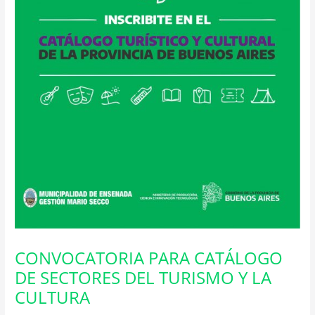
CONVOCATORIA PARA CATÁLOGO
DE SECTORES DEL TURISMO Y LA
CULTURA