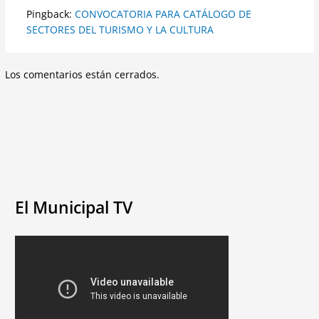
Pingback:
CONVOCATORIA PARA CATÁLOGO DE
SECTORES DEL TURISMO Y LA CULTURA
Los comentarios están cerrados.
El Municipal TV