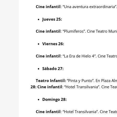
Cine infantil
: “Una aventura extraordinaria”.
Jueves 25:
Cine infantil
: “Plumíferos”. Cine Teatro Munic
Viernes 26:
Cine infantil
: “La Era de Hielo 4”. Cine Teatr
Sábado 27:
Teatro Infantil:
“Pinta y Punto”. En Plaza Al
28: Cine infantil
: “Hotel Transilvania”. Cine Tea
Domingo 28:
Cine infantil
: “Hotel Transilvania”. Cine Teat