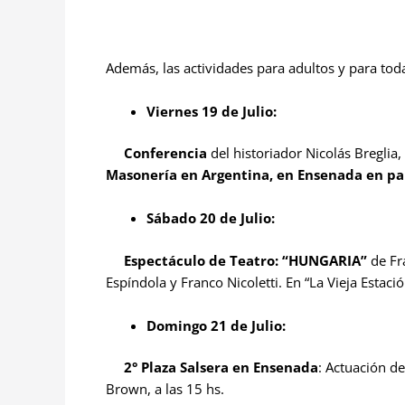
Además, las actividades para adultos y para toda
Viernes 19 de Julio:
Conferencia
del historiador Nicolás Breglia
Masonería en Argentina, en Ensenada en pa
Sábado 20 de Julio:
Espectáculo de Teatro: “HUNGARIA”
de Fra
Espíndola y Franco Nicoletti. En “La Vieja Estació
Domingo 21 de Julio:
2° Plaza Salsera en Ensenada
: Actuación d
Brown, a las 15 hs.