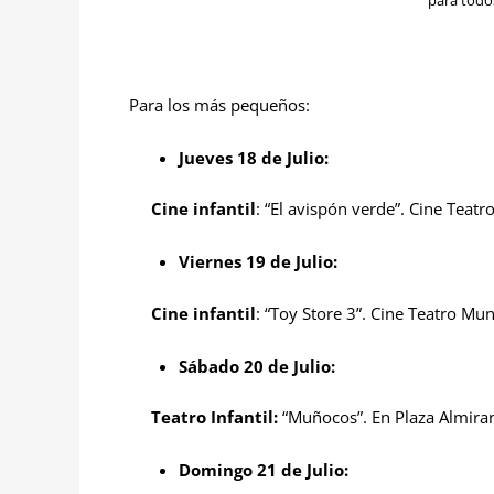
Para los más pequeños:
Jueves 18 de Julio:
Cine infantil
: “El avispón verde”. Cine Teatro
Viernes 19 de Julio:
Cine infantil
: “Toy Store 3”. Cine Teatro Muni
Sábado 20 de Julio:
Teatro Infantil:
“Muñocos”. En Plaza Almiran
Domingo 21 de Julio: