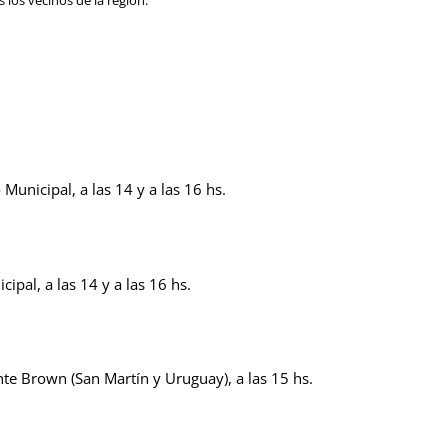
 Municipal, a las 14 y a las 16 hs.
cipal, a las 14 y a las 16 hs.
te Brown (San Martín y Uruguay), a las 15 hs.