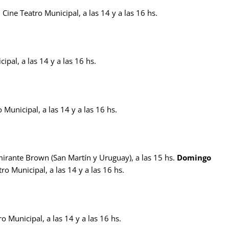
 Cine Teatro Municipal, a las 14 y a las 16 hs.
ipal, a las 14 y a las 16 hs.
o Municipal, a las 14 y a las 16 hs.
mirante Brown (San Martín y Uruguay), a las 15 hs.
Domingo
tro Municipal, a las 14 y a las 16 hs.
ro Municipal, a las 14 y a las 16 hs.