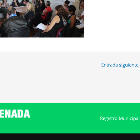
Entrada siguiente
Registro Municipa