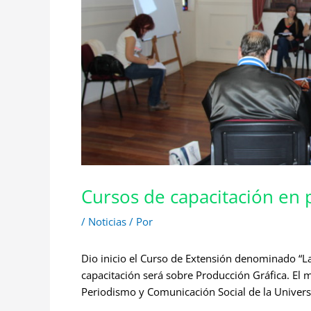
Cursos de capacitación en 
/
Noticias
/ Por
Dio inicio el Curso de Extensión denominado “
capacitación será sobre Producción Gráfica. El 
Periodismo y Comunicación Social de la Univers