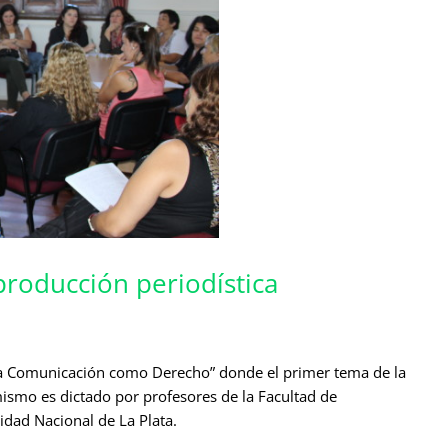
producción periodística
La Comunicación como Derecho” donde el primer tema de la
mismo es dictado por profesores de la Facultad de
idad Nacional de La Plata.