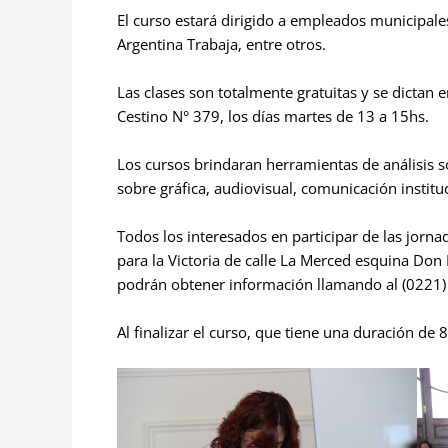
El curso estará dirigido a empleados municipale
Argentina Trabaja, entre otros.
Las clases son totalmente gratuitas y se dictan 
Cestino N° 379, los días martes de 13 a 15hs.
Los cursos brindaran herramientas de análisis so
sobre gráfica, audiovisual, comunicación instit
Todos los interesados en participar de las jornad
para la Victoria de calle La Merced esquina Don
podrán obtener información llamando al (0221)
Al finalizar el curso, que tiene una duración de 8