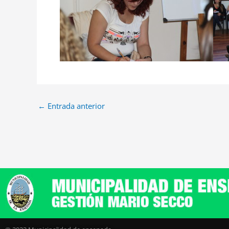
←
Entrada anterior