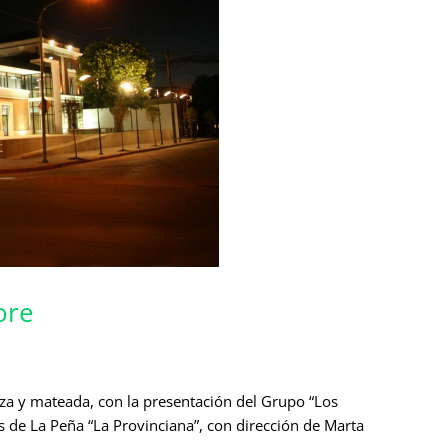
ore
nza y mateada, con la presentación del Grupo “Los
 de La Peña “La Provinciana”, con dirección de Marta