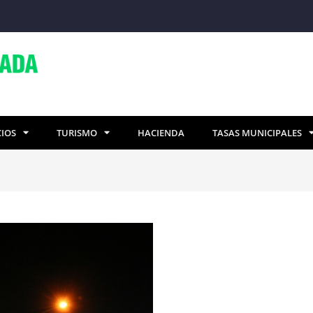
CIOS
TURISMO
HACIENDA
TASAS MUNICIPALES