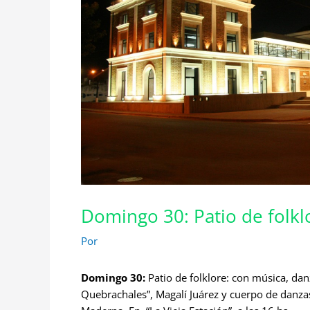
Domingo 30: Patio de folkl
Por
Domingo 30:
Patio de folklore: con música, da
Quebrachales”, Magalí Juárez y cuerpo de danzas