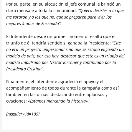
Por su parte, en su alocución el jefe comunal le brindó un
claro mensaje a toda la comunidad:
“Quiero decirles a lo que
me votaron y a los que no, que se preparen para vivir los
mejores 4 años de Ensenada”.
El Intendente desde un primer momento resaltó que el
triunfo de él tendría sentido si ganaba la Presidenta:
“Este
no era un proyecto unipersonal sino que se estaba eligiendo un
modelo de país; por eso hay destacar que este es un triunfo del
modelo impulsado por Néstor Kirchner y continuado por la
Presidenta Cristina”.
Finalmente, el Intendente agradeció el apoyo y el
acompañamiento de todos durante la campaña como así
también en las urnas, destacando entre aplausos y
ovaciones:
«Estamos marcando la historia».
[nggallery id=105]