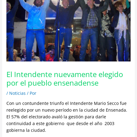
El Intendente nuevamente elegido
por el pueblo ensenadense
/
Noticias
/ Por
Con un contundente triunfo el Intendente Mario Secco fue
reelegido por un nuevo período en la ciudad de Ensenada.
El 57% del electorado avaló la gestión para darle
continuidad a este gobierno que desde el año 2003
gobierna la ciudad.