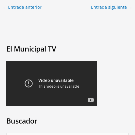
←
Entrada anterior
Entrada siguiente
→
El Municipal TV
Buscador