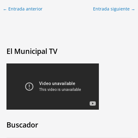
←
Entrada anterior
Entrada siguiente
→
El Municipal TV
Buscador