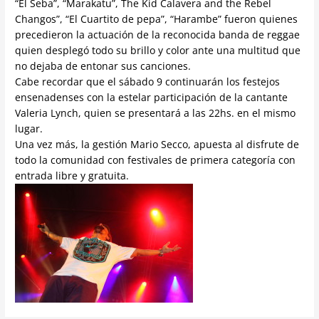
“El Seba”, “Marakatu”, The Kid Calavera and the Rebel
Changos”, “El Cuartito de pepa”, “Harambe” fueron quienes
precedieron la actuación de la reconocida banda de reggae
quien desplegó todo su brillo y color ante una multitud que
no dejaba de entonar sus canciones.
Cabe recordar que el sábado 9 continuarán los festejos
ensenadenses con la estelar participación de la cantante
Valeria Lynch, quien se presentará a las 22hs. en el mismo
lugar.
Una vez más, la gestión Mario Secco, apuesta al disfrute de
todo la comunidad con festivales de primera categoría con
entrada libre y gratuita.