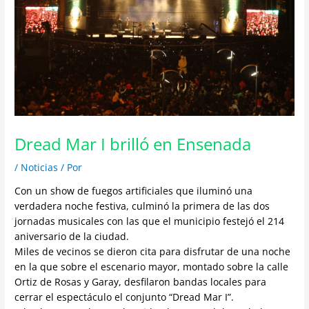
Dread Mar I brilló en Ensenada
/
Noticias
/ Por
Con un show de fuegos artificiales que iluminó una
verdadera noche festiva, culminó la primera de las dos
jornadas musicales con las que el municipio festejó el 214
aniversario de la ciudad.
Miles de vecinos se dieron cita para disfrutar de una noche
en la que sobre el escenario mayor, montado sobre la calle
Ortiz de Rosas y Garay, desfilaron bandas locales para
cerrar el espectáculo el conjunto “Dread Mar I”.