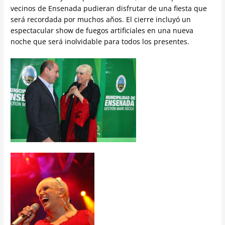
vecinos de Ensenada pudieran disfrutar de una fiesta que
será recordada por muchos años. El cierre incluyó un
espectacular show de fuegos artificiales en una nueva
noche que será inolvidable para todos los presentes.