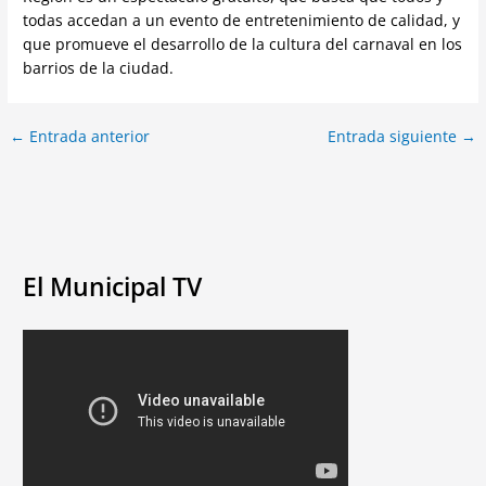
todas accedan a un evento de entretenimiento de calidad, y
que promueve el desarrollo de la cultura del carnaval en los
barrios de la ciudad.
←
Entrada anterior
Entrada siguiente
→
El Municipal TV