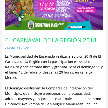
EL CARNAVAL DE LA REGIÓN 2018
/
Noticias
/ Por
La Municipalidad de Ensenada realiza la edición 2018 de El
Carnaval de la Región con la participación especial de
KAMARR y con entrada libre y gratuita. Será el domingo 11 y
el lunes 12 de febrero, desde las 20 horas, en calle La
Merced.
El domingo desfilarán: la Comparsa de Integración del
Municipio, que incluye a personas con discapacidad,
adultos mayores y los jardines maternales; Suena mi Ritmo
Halcones; Ava Kamba de San Miguel; Manú Manú de San