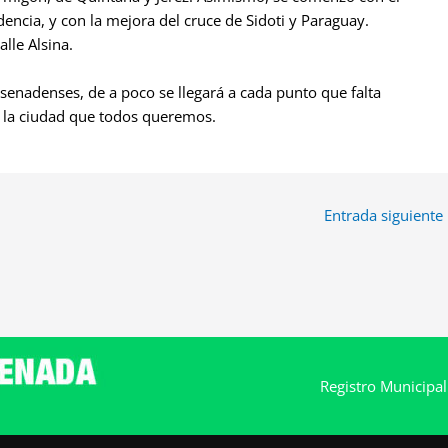
dencia, y con la mejora del cruce de Sidoti y Paraguay.
alle Alsina.
senadenses, de a poco se llegará a cada punto que falta
 la ciudad que todos queremos.
Entrada siguiente
Registro Municipa