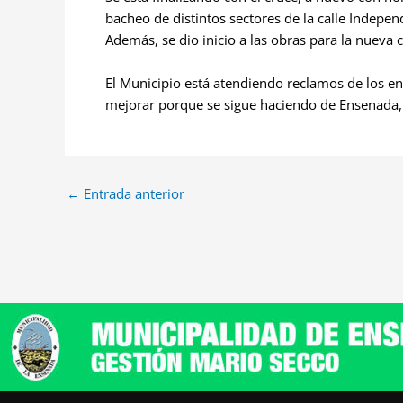
bacheo de distintos sectores de la calle Indepen
Además, se dio inicio a las obras para la nueva c
El Municipio está atendiendo reclamos de los en
mejorar porque se sigue haciendo de Ensenada,
←
Entrada anterior