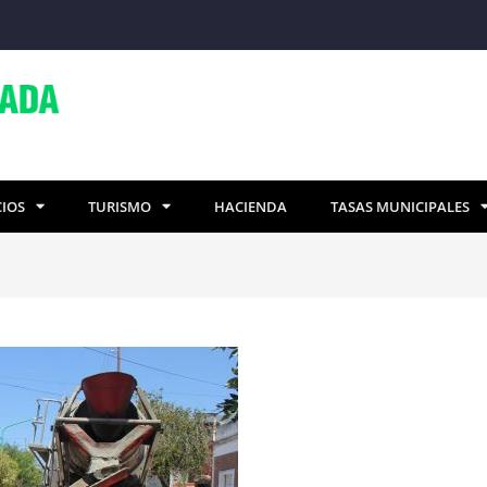
CIOS
TURISMO
HACIENDA
TASAS MUNICIPALES