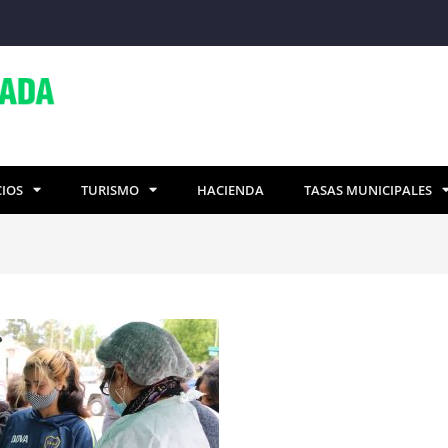
CIOS
TURISMO
HACIENDA
TASAS MUNICIPALES