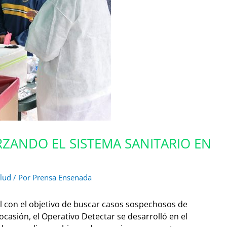
RZANDO EL SISTEMA SANITARIO EN
lud
/ Por
Prensa Ensenada
al con el objetivo de buscar casos sospechosos de
ocasión, el Operativo Detectar se desarrolló en el