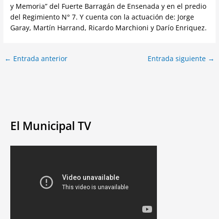
y Memoria” del Fuerte Barragán de Ensenada y en el predio
del Regimiento N° 7. Y cuenta con la actuación de: Jorge
Garay, Martín Harrand, Ricardo Marchioni y Darío Enriquez.
←
Entrada anterior
Entrada siguiente
→
El Municipal TV