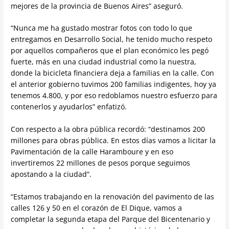
mejores de la provincia de Buenos Aires” aseguró.
“Nunca me ha gustado mostrar fotos con todo lo que
entregamos en Desarrollo Social, he tenido mucho respeto
por aquellos compañeros que el plan económico les pegó
fuerte, más en una ciudad industrial como la nuestra,
donde la bicicleta financiera deja a familias en la calle. Con
el anterior gobierno tuvimos 200 familias indigentes, hoy ya
tenemos 4.800, y por eso redoblamos nuestro esfuerzo para
contenerlos y ayudarlos” enfatizó.
Con respecto a la obra pública recordó: “destinamos 200
millones para obras pública. En estos días vamos a licitar la
Pavimentación de la calle Haramboure y en eso
invertiremos 22 millones de pesos porque seguimos
apostando a la ciudad”.
“Estamos trabajando en la renovación del pavimento de las
calles 126 y 50 en el corazón de El Dique, vamos a
completar la segunda etapa del Parque del Bicentenario y