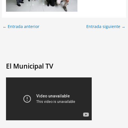
←
Entrada anterior
Entrada siguiente
→
El Municipal TV