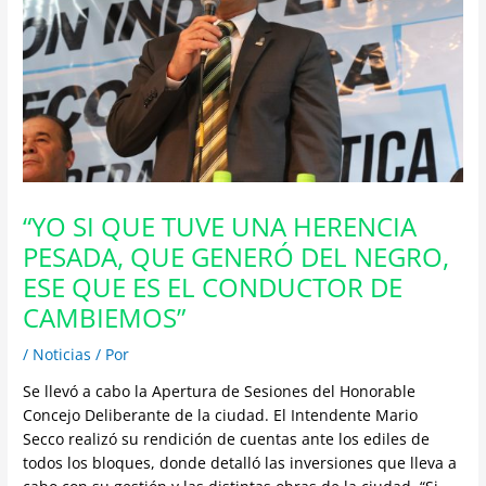
“YO SI QUE TUVE UNA HERENCIA
PESADA, QUE GENERÓ DEL NEGRO,
ESE QUE ES EL CONDUCTOR DE
CAMBIEMOS”
/
Noticias
/ Por
Se llevó a cabo la Apertura de Sesiones del Honorable
Concejo Deliberante de la ciudad. El Intendente Mario
Secco realizó su rendición de cuentas ante los ediles de
todos los bloques, donde detalló las inversiones que lleva a