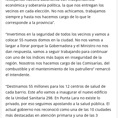
económica y soberanía política, la que nos entregan los
vecinos en cada elección. No nos achicamos, trabajamos
siempre y hasta nos hacemos cargo de lo que le
corresponde a la provincia”.
“Invertimos en la seguridad de todos los vecinos y vamos a
colocar 55 nuevos domos en la ciudad. No nos vamos a
largar a llorar porque la Gobernadora y el Ministro no nos
dan respuesta, vamos a seguir trabajando para continuar
con uno de los índices más bajos en inseguridad de la
región. Nosotros nos hacemos cargo de las Comisarías, del
combustible y el mantenimiento de los patrullero” remarcó
el Intendente.
“Destinamos 55 millones para los 12 centros de salud de
cada barrio. Este año vamos a inaugurar el nuevo edificio
de la Unidad Sanitaria 298. En Punta Lara no existe lo
privado, por eso seguimos apostando a la salud pública. El
actual gobierno nos reconoció como una de las 10 ciudades
más destacadas en atención primaria y una de las 3