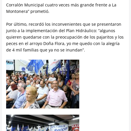
Corralón Municipal cuatro veces más grande frente a La
Montonera” prometió.
Por último, recordó los inconvenientes que se presentaron
junto a la implementación del Plan Hidráulico: “algunos
quieren quedarse con la preocupación de los pajaritos y los
peces en el arroyo Doña Flora, yo me quedo con la alegría
de 4 mil familias que ya no se inundan”.