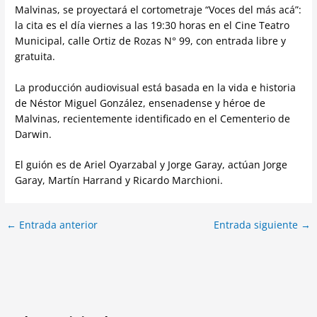
Malvinas, se proyectará el cortometraje “Voces del más acá”:
la cita es el día viernes a las 19:30 horas en el Cine Teatro
Municipal, calle Ortiz de Rozas N° 99, con entrada libre y
gratuita.
La producción audiovisual está basada en la vida e historia
de Néstor Miguel González, ensenadense y héroe de
Malvinas, recientemente identificado en el Cementerio de
Darwin.
El guión es de Ariel Oyarzabal y Jorge Garay, actúan Jorge
Garay, Martín Harrand y Ricardo Marchioni.
←
Entrada anterior
Entrada siguiente
→