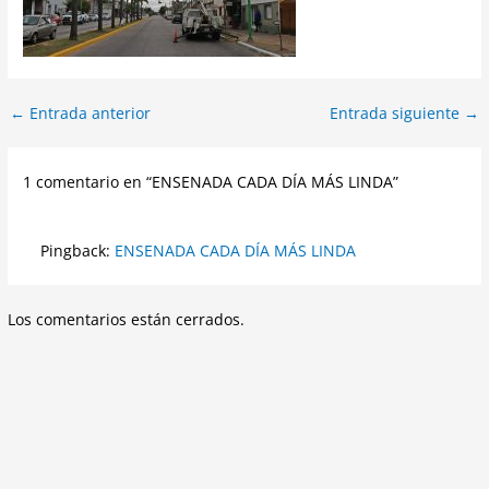
←
Entrada anterior
Entrada siguiente
→
1 comentario en “ENSENADA CADA DÍA MÁS LINDA”
Pingback:
ENSENADA CADA DÍA MÁS LINDA
Los comentarios están cerrados.