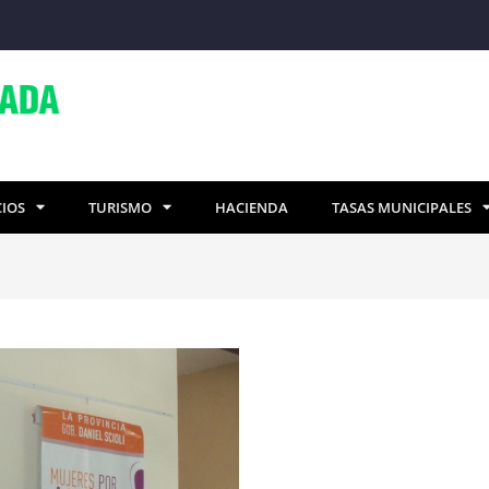
CIOS
TURISMO
HACIENDA
TASAS MUNICIPALES